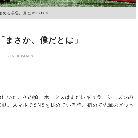
める長谷川勇也 ©KYODO
「まさか、僕だとは」
ADVERTISEMENT
にいた。その頃、ホークスはまだレギュラーシーズンの
移動。スマホでSNSを眺めている時、初めて先輩のメッセ