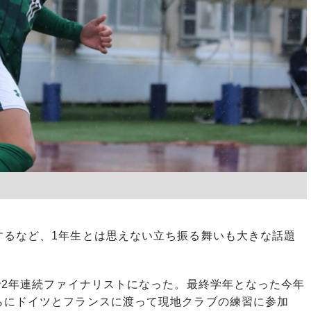
るなど、1年生とは思えない立ち振る舞いも大きな話題
で2年連続ファイナリストになった。最終学年となった今年
らにドイツとフランスに渡って現地クラブの練習に参加