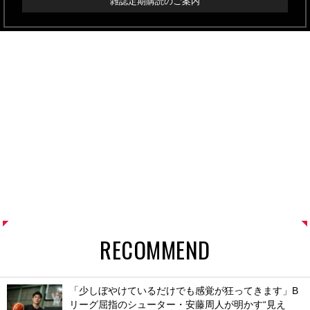
雑誌定期購読のご案内
RECOMMEND
「少しぼやけているだけでも感覚が狂ってきます」B
リーグ屈指のシューター・安藤周人が明かす“見え