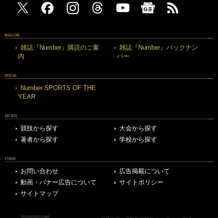
MAGAZINE
雑誌『Number』購読のご案
雑誌『Number』バックナン
内
バー
SPECIAL
Number SPORTS OF THE
YEAR
ARCHIVE
競技から探す
大会から探す
著者から探す
学校から探す
OTHERS
お問い合わせ
広告掲載について
動画・バナー広告について
サイトポリシー
サイトマップ