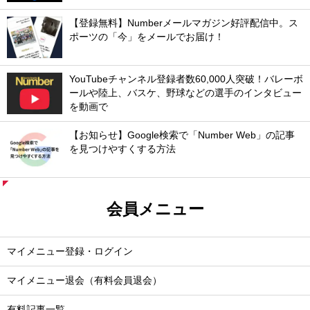
【登録無料】Numberメールマガジン好評配信中。ス
ポーツの「今」をメールでお届け！
YouTubeチャンネル登録者数60,000人突破！バレーボ
ールや陸上、バスケ、野球などの選手のインタビュー
を動画で
【お知らせ】Google検索で「Number Web」の記事
を見つけやすくする方法
会員メニュー
マイメニュー登録・ログイン
マイメニュー退会（有料会員退会）
有料記事一覧