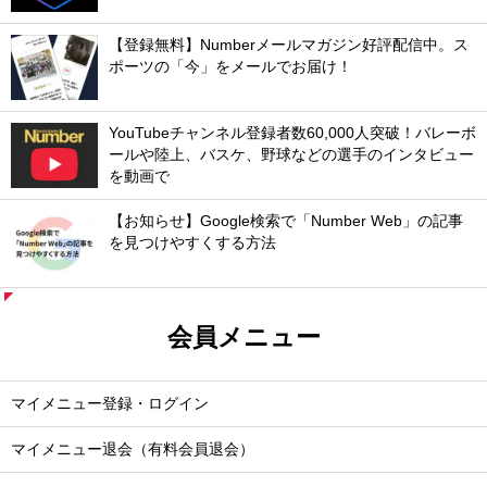
【登録無料】Numberメールマガジン好評配信中。ス
ポーツの「今」をメールでお届け！
YouTubeチャンネル登録者数60,000人突破！バレーボ
ールや陸上、バスケ、野球などの選手のインタビュー
を動画で
【お知らせ】Google検索で「Number Web」の記事
を見つけやすくする方法
会員メニュー
マイメニュー登録・ログイン
マイメニュー退会（有料会員退会）