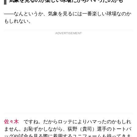
気象を見るのが楽しい球場だからハマったのかも
――なんというか、気象を見るには一番楽しい球場なのか
もしれない。
ADVERTISEMENT
佐々木
ですね。だからロッテによりハマったのかもしれ
ません。お恥ずかしながら、荻野（貴司）選手のトートバ
ッグや試合を見る際に着用するユニフォームも持ってきま