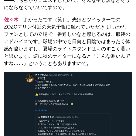
――こちらがリクエストしたので、そんな申し訳なさそう
にならなくていいですので。
佐々木
よかったです（笑）。先ほどツイッターでの
ZOZOマリン付近の天気予報に触れていただきましたが、
ファンとしての立場で一番難しいなと感じるのは、服装の
アドバイスです。球場の中でも日向と日陰ではまったく体
感が違いますし、夏場のライトスタンドはものすごく暑い
と思います。逆に秋のナイターになると「こんな寒いんで
すね……」ということもありますので。