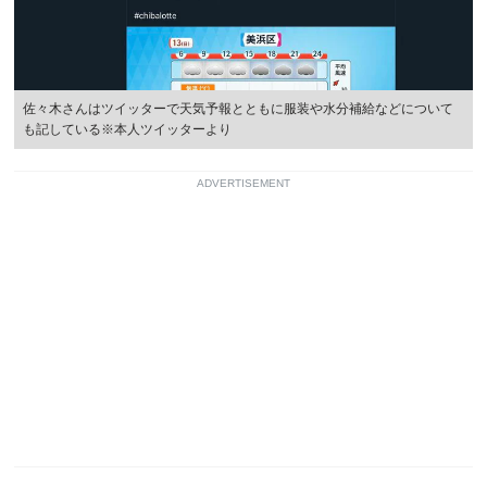
佐々木さんはツイッターで天気予報とともに服装や水分補給などについて
も記している※本人ツイッターより
ADVERTISEMENT