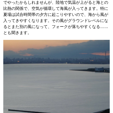
でやったかもしれませんが、陸地で気温が上がると海との
比熱の関係で、空気が循環して海風が入ってきます。特に
夏場は試合時間帯の夕方に起こりやすいので、海から風が
入ってきやすくなります。その風がグラウンドレベルにな
るとまた別の風になって、フォークが落ちやすくなる……
とも聞きます。