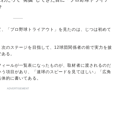
？
、「プロ野球トライアウト」を見たのは、じつは初めて
次のステージを目指して、12球団関係者の前で実力を披
である。
ィールが一覧表になったものが、取材者に渡されるのだ
いう項目があり、「速球のスピードを見てほしい」「広角
具体的に書いてある。
ADVERTISEMENT