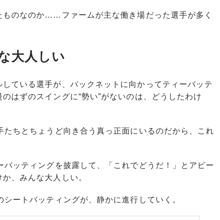
ものなのか……ファームが主な働き場だった選手が多く
な大人しい
ルしている選手が、バックネットに向かってティーバッテ
のはずのスイングに“勢い”がないのは、どうしたわけ
手たちとちょうど向き合う真っ正面にいるのだから、これ
ーバッティングを披露して、「これでどうだ！」とアピー
けか、みんな大人しい。
のシートバッティングが、静かに進行していく。