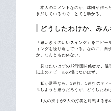
本人のコメントなのか、球団が作った
参加しているので、とても助かる。
どうしたわけか、みん
「思いきりのいいスイング」をアピー
ィングを繰り返している。なのに、自慢
か。なんとも勿体ない。
見せたいはずの12球団関係者が、選
以上のアピールの場はないはず。
私が選手なら、3連打、5連打のティ
ルしようと思うだろうが、どうしたわ
1人の投手が3人の打者と対戦する形