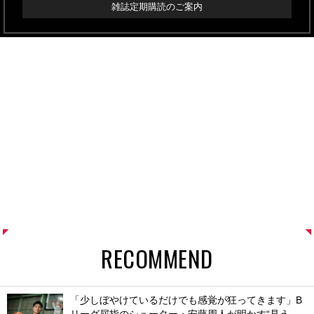
雑誌定期購読のご案内
RECOMMEND
「少しぼやけているだけでも感覚が狂ってきます」B