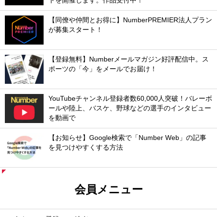
トを開催します。作品受付中！
【同僚や仲間とお得に】NumberPREMIER法人プラン
が募集スタート！
【登録無料】Numberメールマガジン好評配信中。ス
ポーツの「今」をメールでお届け！
YouTubeチャンネル登録者数60,000人突破！バレーボ
ールや陸上、バスケ、野球などの選手のインタビュー
を動画で
【お知らせ】Google検索で「Number Web」の記事
を見つけやすくする方法
会員メニュー