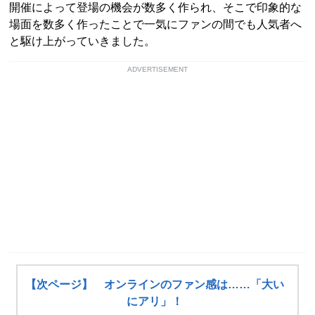
開催によって登場の機会が数多く作られ、そこで印象的な
場面を数多く作ったことで一気にファンの間でも人気者へ
と駆け上がっていきました。
ADVERTISEMENT
【次ページ】 オンラインのファン感は……「大い
にアリ」！