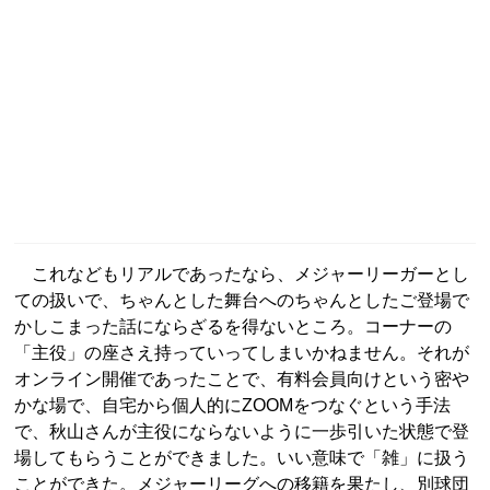
これなどもリアルであったなら、メジャーリーガーとし
ての扱いで、ちゃんとした舞台へのちゃんとしたご登場で
かしこまった話にならざるを得ないところ。コーナーの
「主役」の座さえ持っていってしまいかねません。それが
オンライン開催であったことで、有料会員向けという密や
かな場で、自宅から個人的にZOOMをつなぐという手法
で、秋山さんが主役にならないように一歩引いた状態で登
場してもらうことができました。いい意味で「雑」に扱う
ことができた。メジャーリーグへの移籍を果たし、別球団