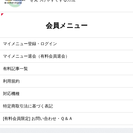
会員メニュー
マイメニュー登録・ログイン
マイメニュー退会（有料会員退会）
有料記事一覧
利用規約
対応機種
特定商取引法に基づく表記
[有料会員限定] お問い合わせ・Ｑ＆Ａ