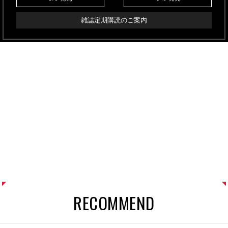
雑誌定期購読のご案内
RECOMMEND