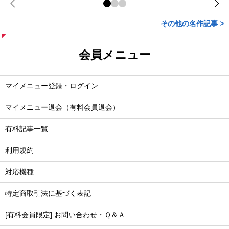
その他の名作記事 >
会員メニュー
マイメニュー登録・ログイン
マイメニュー退会（有料会員退会）
有料記事一覧
利用規約
対応機種
特定商取引法に基づく表記
[有料会員限定] お問い合わせ・Ｑ＆Ａ