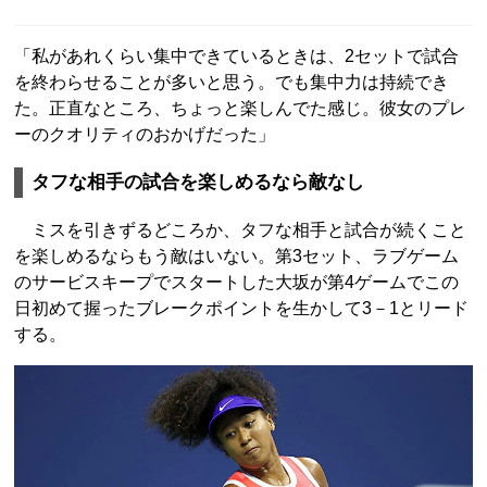
「私があれくらい集中できているときは、2セットで試合
を終わらせることが多いと思う。でも集中力は持続でき
た。正直なところ、ちょっと楽しんでた感じ。彼女のプレ
ーのクオリティのおかげだった」
タフな相手の試合を楽しめるなら敵なし
ミスを引きずるどころか、タフな相手と試合が続くこと
を楽しめるならもう敵はいない。第3セット、ラブゲーム
のサービスキープでスタートした大坂が第4ゲームでこの
日初めて握ったブレークポイントを生かして3－1とリード
する。