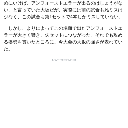
めにいけば、アンフォーストエラーが出るのはしょうがな
い」と言っていた大坂だが、実際には前の試合も凡ミスは
少なく、この試合も第1セットで4本しかミスしていない。
しかし、よりによってこの場面で出たアンフォーストエ
ラーが大きく響き、失セットにつながった。それでも攻め
る姿勢を貫いたところに、今大会の大坂の強さが表れてい
た。
ADVERTISEMENT