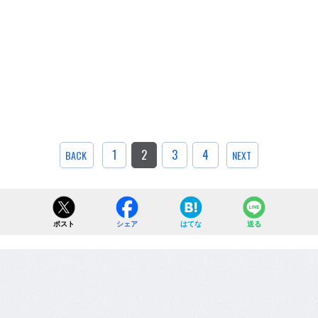
1
2
3
4
BACK
NEXT
ポスト
シェア
はてな
送る