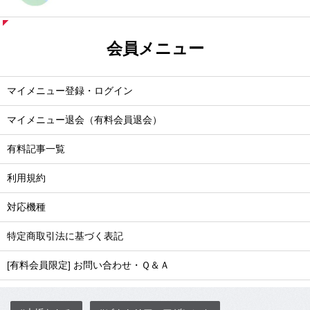
会員メニュー
マイメニュー登録・ログイン
マイメニュー退会（有料会員退会）
有料記事一覧
利用規約
対応機種
特定商取引法に基づく表記
[有料会員限定] お問い合わせ・Ｑ＆Ａ