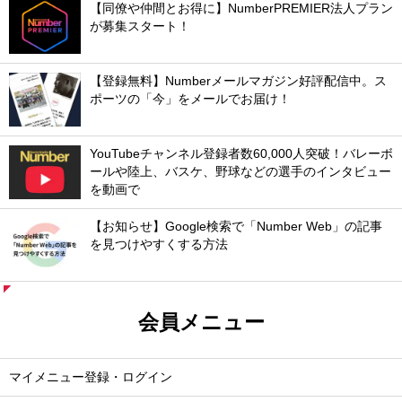
【同僚や仲間とお得に】NumberPREMIER法人プラン
が募集スタート！
【登録無料】Numberメールマガジン好評配信中。ス
ポーツの「今」をメールでお届け！
YouTubeチャンネル登録者数60,000人突破！バレーボ
ールや陸上、バスケ、野球などの選手のインタビュー
を動画で
【お知らせ】Google検索で「Number Web」の記事
を見つけやすくする方法
会員メニュー
マイメニュー登録・ログイン