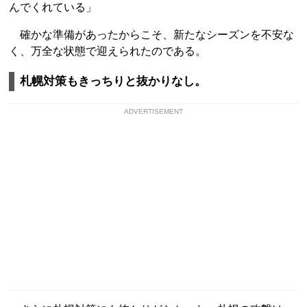
んでくれている」
確かな準備があったからこそ、新たなシーズンを不安な
く、万全な状態で迎えられたのである。
札幌対策もきっちりと抜かりなし。
ADVERTISEMENT