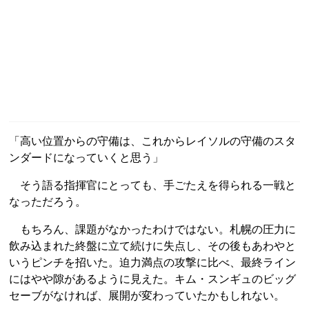
「高い位置からの守備は、これからレイソルの守備のスタ
ンダードになっていくと思う」
そう語る指揮官にとっても、手ごたえを得られる一戦と
なっただろう。
もちろん、課題がなかったわけではない。札幌の圧力に
飲み込まれた終盤に立て続けに失点し、その後もあわやと
いうピンチを招いた。迫力満点の攻撃に比べ、最終ライン
にはやや隙があるように見えた。キム・スンギュのビッグ
セーブがなければ、展開が変わっていたかもしれない。