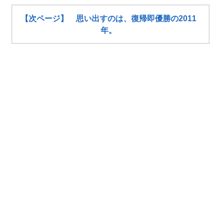
【次ページ】 思い出すのは、復帰即優勝の2011
年。