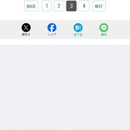
1
2
3
4
BACK
NEXT
ポスト
シェア
はてな
送る