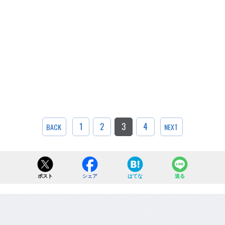
1
2
3
4
BACK
NEXT
ポスト
シェア
はてな
送る