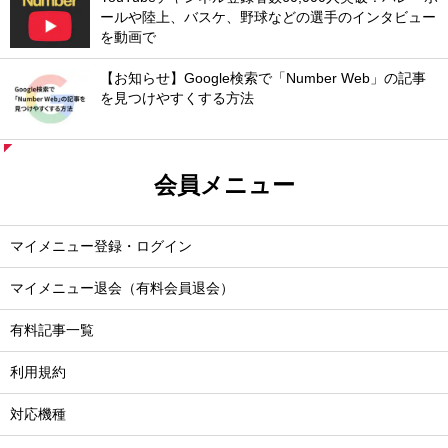
ールや陸上、バスケ、野球などの選手のインタビュー
を動画で
【お知らせ】Google検索で「Number Web」の記事
を見つけやすくする方法
会員メニュー
マイメニュー登録・ログイン
マイメニュー退会（有料会員退会）
有料記事一覧
利用規約
対応機種