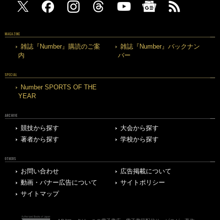
MAGAZINE
雑誌『Number』購読のご案
雑誌『Number』バックナン
内
バー
SPECIAL
Number SPORTS OF THE
YEAR
ARCHIVE
競技から探す
大会から探す
著者から探す
学校から探す
OTHERS
お問い合わせ
広告掲載について
動画・バナー広告について
サイトポリシー
サイトマップ