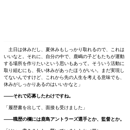
土日は休みだし、夏休みもしっかり取れるので、これは
いいなと。それに、自分の中で、鹿嶋の子どもたちが運動
する場所を作りたいという思いもあって。そういう活動に
取り組むにも、長い休みがあったほうがいい。まだ実現し
てないんですけど、これから先の人生を考える意味でも、
休みがしっかりあるのはいいかなと」
――それで応募したわけですね。
「履歴書を出して、面接も受けました」
――職歴の欄には鹿島アントラーズ選手とか、監督とか。