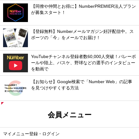
【同僚や仲間とお得に】NumberPREMIER法人プラン
が募集スタート！
【登録無料】Numberメールマガジン好評配信中。ス
ポーツの「今」をメールでお届け！
YouTubeチャンネル登録者数60,000人突破！バレーボ
ールや陸上、バスケ、野球などの選手のインタビュー
を動画で
【お知らせ】Google検索で「Number Web」の記事
を見つけやすくする方法
会員メニュー
マイメニュー登録・ログイン