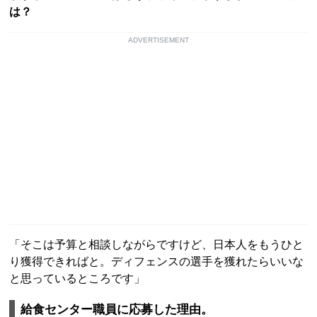
は？
ADVERTISEMENT
「そこは予算と相談しながらですけど、日本人をもうひと
り獲得できればと。ディフェンスの選手を獲れたらいいな
と思っているところです」
給食センター職員に応募した理由。