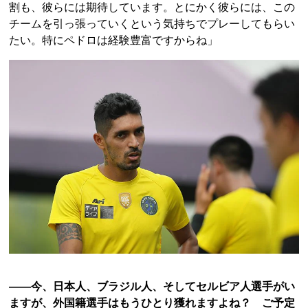
割も、彼らには期待しています。とにかく彼らには、この
チームを引っ張っていくという気持ちでプレーしてもらい
たい。特にペドロは経験豊富ですからね」
――今、日本人、ブラジル人、そしてセルビア人選手がい
ますが、外国籍選手はもうひとり獲れますよね？ ご予定