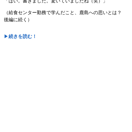
「はい。書きました。驚いていましたね（笑）」
（給食センター勤務で学んだこと、鹿島への思いとは？
後編に続く）
▶
続きを読む！