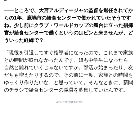
――ところで、大宮アルディージャの監督を退任されてか
らの1年、鹿嶋市の給食センターで働かれていたそうです
ね。少し前にクラブ・ワールドカップの舞台に立った指揮
官が給食センターで働くというのはピンと来ませんが、ど
ういった経緯で？
「現役を引退してすぐ指導者になったので、これまで家族
との時間が取れなかったんです。娘も中学生になったら、
自然と離れていくじゃないですか。部活が始まったり、友
だちも増えたりするので。その前に一度、家族との時間を
ゆっくり作りたいな、と思っていて。そんなときに、新聞
のチラシで給食センターの職員を募集していたんです。
ADVERTISEMENT