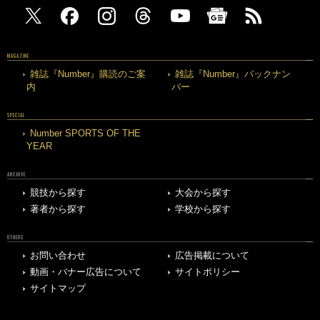
MAGAZINE
雑誌『Number』購読のご案
雑誌『Number』バックナン
内
バー
SPECIAL
Number SPORTS OF THE
YEAR
ARCHIVE
競技から探す
大会から探す
著者から探す
学校から探す
OTHERS
お問い合わせ
広告掲載について
動画・バナー広告について
サイトポリシー
サイトマップ