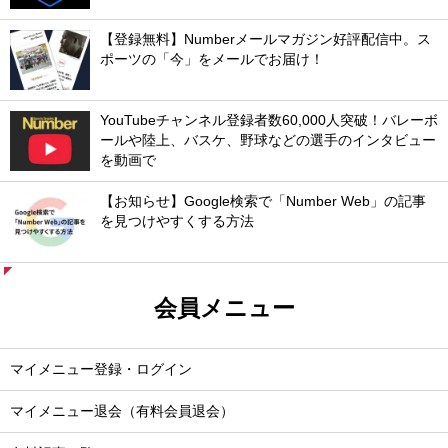
【登録無料】Numberメールマガジン好評配信中。ス
ポーツの「今」をメールでお届け！
YouTubeチャンネル登録者数60,000人突破！バレーボ
ールや陸上、バスケ、野球などの選手のインタビュー
を動画で
【お知らせ】Google検索で「Number Web」の記事
を見つけやすくする方法
会員メニュー
マイメニュー登録・ログイン
マイメニュー退会（有料会員退会）