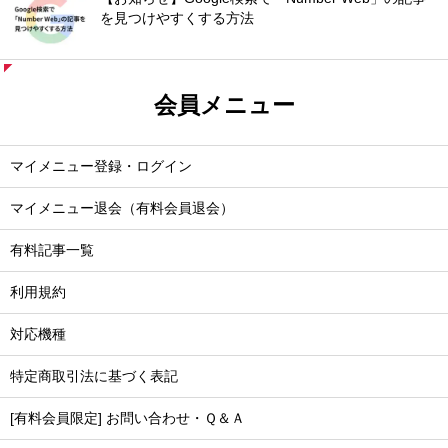
を見つけやすくする方法
会員メニュー
マイメニュー登録・ログイン
マイメニュー退会（有料会員退会）
有料記事一覧
利用規約
対応機種
特定商取引法に基づく表記
[有料会員限定] お問い合わせ・Ｑ＆Ａ