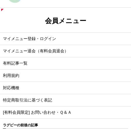
会員メニュー
マイメニュー登録・ログイン
マイメニュー退会（有料会員退会）
有料記事一覧
利用規約
対応機種
特定商取引法に基づく表記
[有料会員限定] お問い合わせ・Ｑ＆Ａ
ラグビーの前後の記事