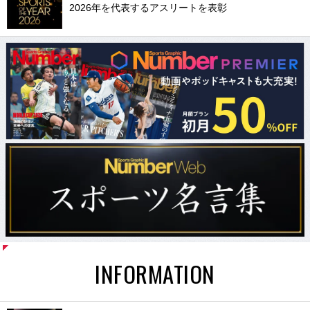
2026年を代表するアスリートを表彰
INFORMATION