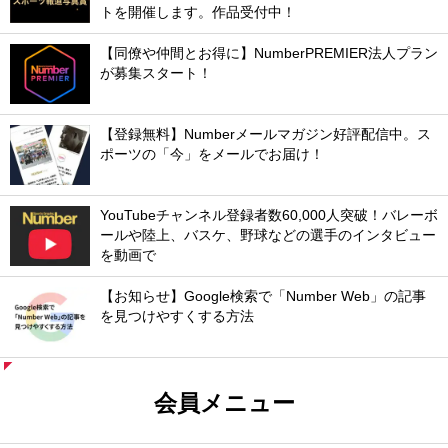
トを開催します。作品受付中！
【同僚や仲間とお得に】NumberPREMIER法人プラン
が募集スタート！
【登録無料】Numberメールマガジン好評配信中。ス
ポーツの「今」をメールでお届け！
YouTubeチャンネル登録者数60,000人突破！バレーボ
ールや陸上、バスケ、野球などの選手のインタビュー
を動画で
【お知らせ】Google検索で「Number Web」の記事
を見つけやすくする方法
会員メニュー