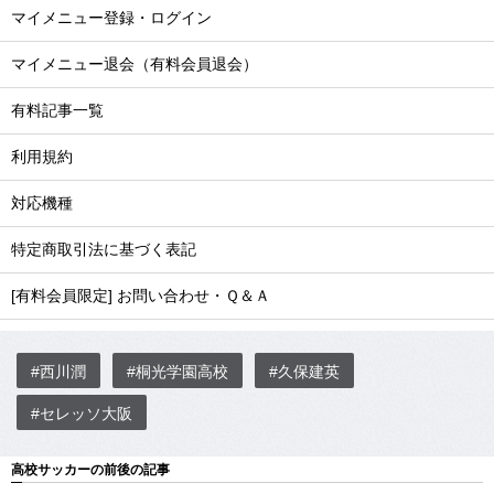
マイメニュー登録・ログイン
マイメニュー退会（有料会員退会）
有料記事一覧
利用規約
対応機種
特定商取引法に基づく表記
[有料会員限定] お問い合わせ・Ｑ＆Ａ
#西川潤
#桐光学園高校
#久保建英
#セレッソ大阪
高校サッカーの前後の記事