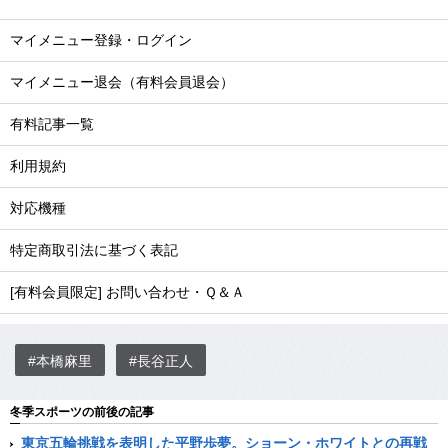
マイメニュー登録・ログイン
マイメニュー退会（有料会員退会）
有料記事一覧
利用規約
対応機種
特定商取引法に基づく表記
[有料会員限定] お問い合わせ・Ｑ＆Ａ
#本橋麻里
#長谷正人
冬季スポーツの前後の記事
東京五輪挑戦を表明した平野歩夢。ショーン・ホワイトとの再戦