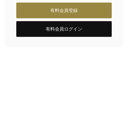
有料会員登録
有料会員ログイン