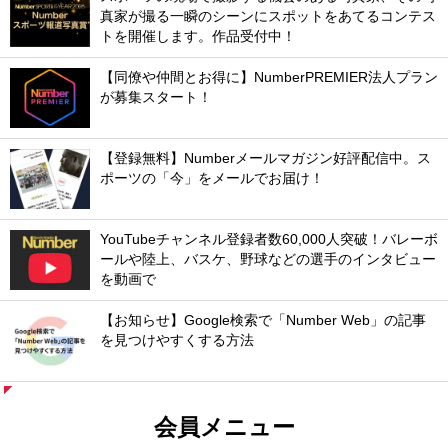
真家が撮る一瞬のシーンにスポットをあてるコンテス
トを開催します。作品受付中！
【同僚や仲間とお得に】NumberPREMIER法人プラン
が募集スタート！
【登録無料】Numberメールマガジン好評配信中。ス
ポーツの「今」をメールでお届け！
YouTubeチャンネル登録者数60,000人突破！バレーボ
ールや陸上、バスケ、野球などの選手のインタビュー
を動画で
【お知らせ】Google検索で「Number Web」の記事
を見つけやすくする方法
会員メニュー