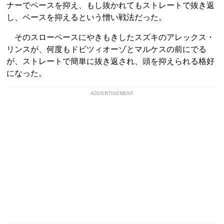
ナーでペースを抑え、もし抜かれてもストレートで抜き返
し、ペースを抑えるという憎い戦法だった。
そのスローペースにやきもきしたスズキのアレックス・
リンスが、何度もドビツィオーゾとマルケスの前にでる
が、ストレートで簡単に抜き返され、頭を抑えられる格好
になった。
ADVERTISEMENT