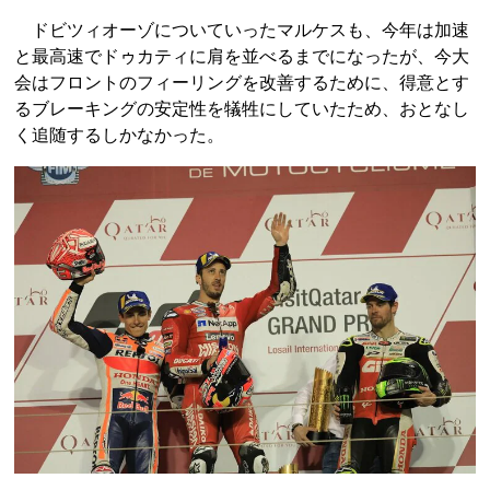
ドビツィオーゾについていったマルケスも、今年は加速
と最高速でドゥカティに肩を並べるまでになったが、今大
会はフロントのフィーリングを改善するために、得意とす
るブレーキングの安定性を犠牲にしていたため、おとなし
く追随するしかなかった。