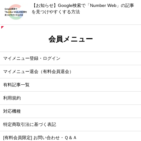
【お知らせ】Google検索で「Number Web」の記事
を見つけやすくする方法
会員メニュー
マイメニュー登録・ログイン
マイメニュー退会（有料会員退会）
有料記事一覧
利用規約
対応機種
特定商取引法に基づく表記
[有料会員限定] お問い合わせ・Ｑ＆Ａ