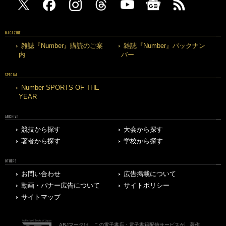
MAGAZINE
雑誌『Number』購読のご案
雑誌『Number』バックナン
内
バー
SPECIAL
Number SPORTS OF THE
YEAR
ARCHIVE
競技から探す
大会から探す
著者から探す
学校から探す
OTHERS
お問い合わせ
広告掲載について
動画・バナー広告について
サイトポリシー
サイトマップ
ABJマークは、この電子書店・電子書籍配信サービスが、著作