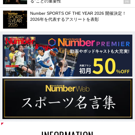
る”ことの重要性
PR
Number SPORTS OF THE YEAR 2026 開催決定！
2026年を代表するアスリートを表彰