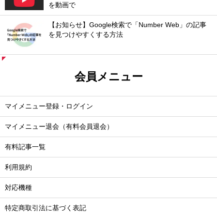
を動画で
【お知らせ】Google検索で「Number Web」の記事
を見つけやすくする方法
会員メニュー
マイメニュー登録・ログイン
マイメニュー退会（有料会員退会）
有料記事一覧
利用規約
対応機種
特定商取引法に基づく表記