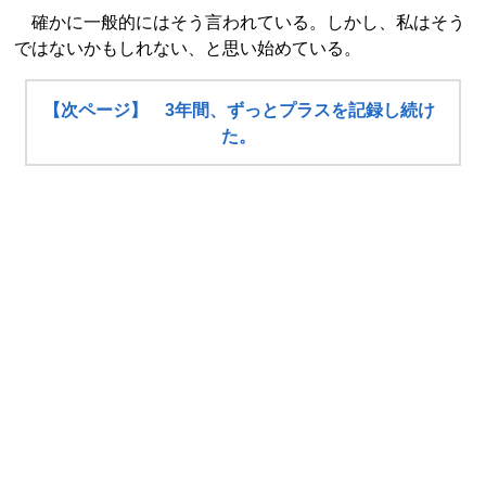
確かに一般的にはそう言われている。しかし、私はそう
ではないかもしれない、と思い始めている。
【次ページ】 3年間、ずっとプラスを記録し続け
た。