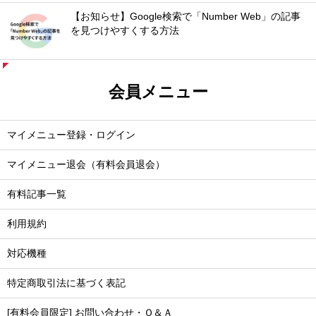
【お知らせ】Google検索で「Number Web」の記事
を見つけやすくする方法
会員メニュー
マイメニュー登録・ログイン
マイメニュー退会（有料会員退会）
有料記事一覧
利用規約
対応機種
特定商取引法に基づく表記
[有料会員限定] お問い合わせ・Ｑ＆Ａ