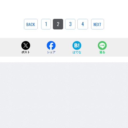
1
2
3
4
BACK
NEXT
ポスト
シェア
はてな
送る