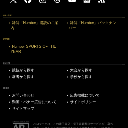
MAGAZINE
雑誌『Number』購読のご案
雑誌『Number』バックナン
内
バー
SPECIAL
Number SPORTS OF THE
YEAR
ARCHIVE
競技から探す
大会から探す
著者から探す
学校から探す
OTHERS
お問い合わせ
広告掲載について
動画・バナー広告について
サイトポリシー
サイトマップ
ABJマークは、この電子書店・電子書籍配信サービスが、著作