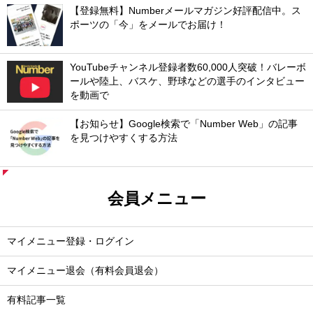
【登録無料】Numberメールマガジン好評配信中。ス
ポーツの「今」をメールでお届け！
YouTubeチャンネル登録者数60,000人突破！バレーボ
ールや陸上、バスケ、野球などの選手のインタビュー
を動画で
【お知らせ】Google検索で「Number Web」の記事
を見つけやすくする方法
会員メニュー
マイメニュー登録・ログイン
マイメニュー退会（有料会員退会）
有料記事一覧