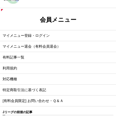
会員メニュー
マイメニュー登録・ログイン
マイメニュー退会（有料会員退会）
有料記事一覧
利用規約
対応機種
特定商取引法に基づく表記
[有料会員限定] お問い合わせ・Ｑ＆Ａ
Jリーグの前後の記事