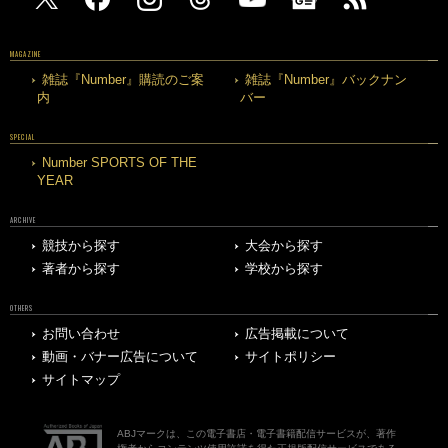
MAGAZINE
雑誌『Number』購読のご案
雑誌『Number』バックナン
内
バー
SPECIAL
Number SPORTS OF THE
YEAR
ARCHIVE
競技から探す
大会から探す
著者から探す
学校から探す
OTHERS
お問い合わせ
広告掲載について
動画・バナー広告について
サイトポリシー
サイトマップ
ABJマークは、この電子書店・電子書籍配信サービスが、著作