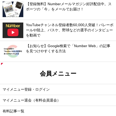
【登録無料】Numberメールマガジン好評配信中。ス
ポーツの「今」をメールでお届け！
YouTubeチャンネル登録者数60,000人突破！バレーボ
ールや陸上、バスケ、野球などの選手のインタビュー
を動画で
【お知らせ】Google検索で「Number Web」の記事
を見つけやすくする方法
会員メニュー
マイメニュー登録・ログイン
マイメニュー退会（有料会員退会）
有料記事一覧