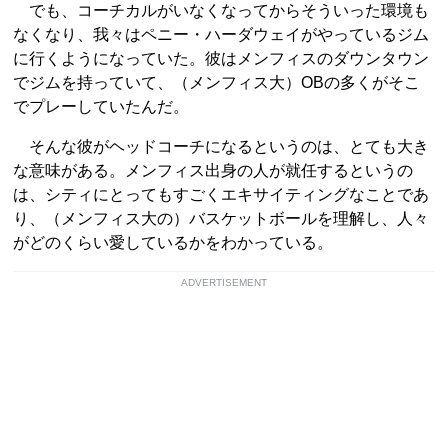
でも、コーチカルがいなくなってからそういった環境も
なくなり、我々はペニー・ハーダウェイがやっているジム
に行くようになっていた。彼はメンフィスのダウンタウン
でジムを持っていて、（メンフィス大）OBの多くがそこ
でプレーしていたんだ。
そんな彼がヘッドコーチになるというのは、とても大き
な意味がある。メンフィス出身の人が就任するというの
は、シティにとってもすごくエキサイティングなことであ
り、（メンフィス大の）バスケットボールを理解し、人々
がどのくらい愛しているかをわかっている。
ADVERTISEMENT