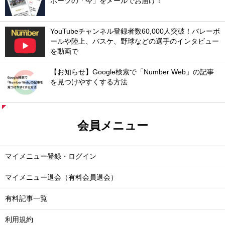
ポーツの「今」をメールでお届け！
YouTubeチャンネル登録者数60,000人突破！バレーボ
ールや陸上、バスケ、野球などの選手のインタビュー
を動画で
【お知らせ】Google検索で「Number Web」の記事
を見つけやすくする方法
会員メニュー
マイメニュー登録・ログイン
マイメニュー退会（有料会員退会）
有料記事一覧
利用規約