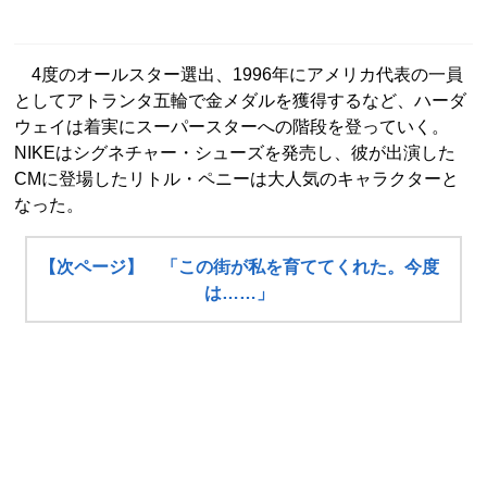
4度のオールスター選出、1996年にアメリカ代表の一員
としてアトランタ五輪で金メダルを獲得するなど、ハーダ
ウェイは着実にスーパースターへの階段を登っていく。
NIKEはシグネチャー・シューズを発売し、彼が出演した
CMに登場したリトル・ペニーは大人気のキャラクターと
なった。
【次ページ】 「この街が私を育ててくれた。今度
は……」