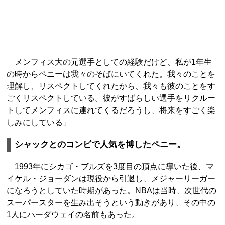
メンフィス大の元選手としての経験だけど、私が1年生
の時からペニーは我々のそばにいてくれた。我々のことを
理解し、リスペクトしてくれたから、我々も彼のことをす
ごくリスペクトしている。彼がすばらしい選手をリクルー
トしてメンフィスに連れてくるだろうし、将来をすごく楽
しみにしている」
シャックとのコンビで人気を博したペニー。
1993年にシカゴ・ブルズを3度目の頂点に導いた後、マ
イケル・ジョーダンは現役から引退し、メジャーリーガー
になろうとしていた時期があった。NBAは当時、次世代の
スーパースターを生み出そうという動きがあり、その中の
1人にハーダウェイの名前もあった。