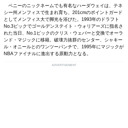
ペニーのニックネームでも有名なハーダウェイは、テネ
シー州メンフィスで生まれ育ち、201cmのポイントガード
としてメンフィス大で脚光を浴びた。1993年のドラフト
No.3ピックでゴールデンステイト・ウォリアーズに指名さ
れた当日、No.1ピックのクリス・ウェバーと交換でオーラ
ンド・マジックに移籍。破壊力抜群のセンター、シャキー
ル・オニールとのワンツーパンチで、1995年にマジックが
NBAファイナルに進出する原動力となる。
ADVERTISEMENT