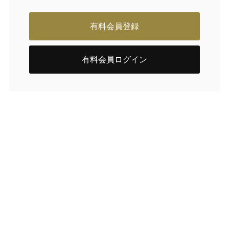
有料会員登録
有料会員ログイン