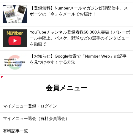
【登録無料】Numberメールマガジン好評配信中。ス
ポーツの「今」をメールでお届け！
YouTubeチャンネル登録者数60,000人突破！バレーボ
ールや陸上、バスケ、野球などの選手のインタビュー
を動画で
【お知らせ】Google検索で「Number Web」の記事
を見つけやすくする方法
会員メニュー
マイメニュー登録・ログイン
マイメニュー退会（有料会員退会）
有料記事一覧