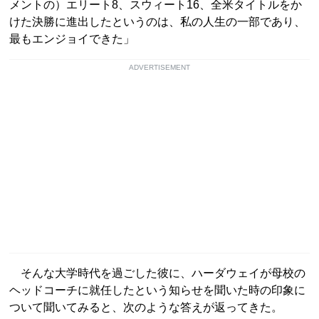
メントの）エリート8、スウィート16、全米タイトルをか
けた決勝に進出したというのは、私の人生の一部であり、
最もエンジョイできた」
ADVERTISEMENT
そんな大学時代を過ごした彼に、ハーダウェイが母校の
ヘッドコーチに就任したという知らせを聞いた時の印象に
ついて聞いてみると、次のような答えが返ってきた。