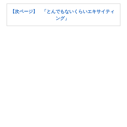
【次ページ】 「とんでもないくらいエキサイティ
ング」