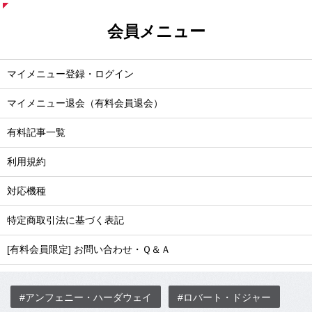
会員メニュー
マイメニュー登録・ログイン
マイメニュー退会（有料会員退会）
有料記事一覧
利用規約
対応機種
特定商取引法に基づく表記
[有料会員限定] お問い合わせ・Ｑ＆Ａ
#アンフェニー・ハーダウェイ
#ロバート・ドジャー