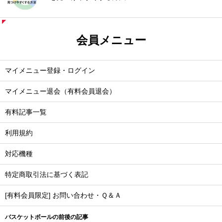
会員メニュー
マイメニュー登録・ログイン
マイメニュー退会（有料会員退会）
有料記事一覧
利用規約
対応機種
特定商取引法に基づく表記
[有料会員限定] お問い合わせ・Ｑ＆Ａ
バスケットボールの前後の記事