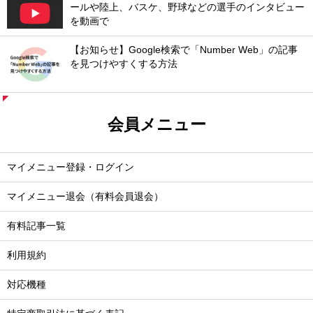
ールや陸上、バスケ、野球などの選手のインタビュー
を動画で
【お知らせ】Google検索で「Number Web」の記事
を見つけやすくする方法
会員メニュー
マイメニュー登録・ログイン
マイメニュー退会（有料会員退会）
有料記事一覧
利用規約
対応機種