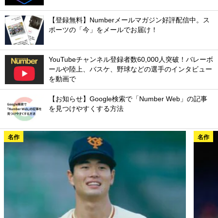
【登録無料】Numberメールマガジン好評配信中。ス
ポーツの「今」をメールでお届け！
YouTubeチャンネル登録者数60,000人突破！バレーボ
ールや陸上、バスケ、野球などの選手のインタビュー
を動画で
【お知らせ】Google検索で「Number Web」の記事
を見つけやすくする方法
名作
名作