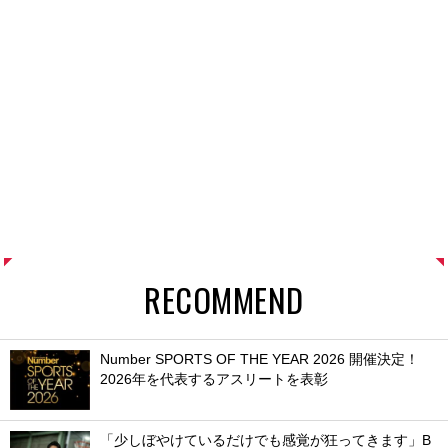
RECOMMEND
Number SPORTS OF THE YEAR 2026 開催決定！
2026年を代表するアスリートを表彰
「少しぼやけているだけでも感覚が狂ってきます」B