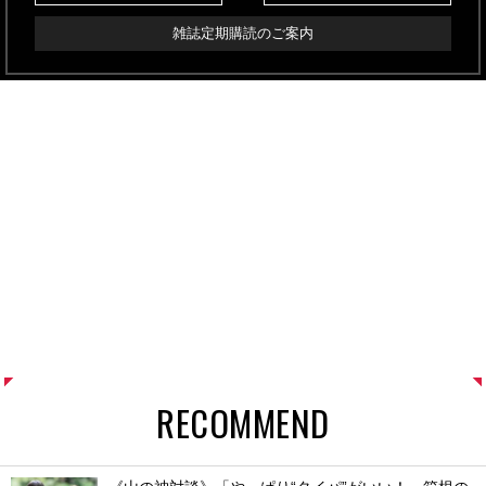
雑誌定期購読のご案内
RECOMMEND