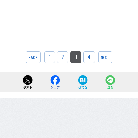
1
2
3
4
BACK
NEXT
ポスト
シェア
はてな
送る