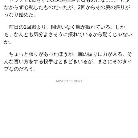
なからず心配したものだったが、2回からその腕の振りが
うなり始めた。
前日の1回戦より、間違いなく腕が振れている。しか
も、なんとも気分よさそうに振れているから驚くじゃない
か。
ちょっと張りがあったほうが、腕の振りに力が入る。そ
んな言い方をする投手はときどきいるが、まさにそのタイ
プなのだろう。
ADVERTISEMENT