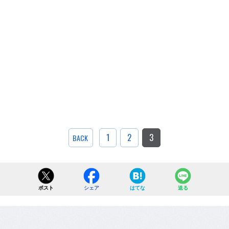
1
2
3
BACK
ポスト
シェア
はてな
送る