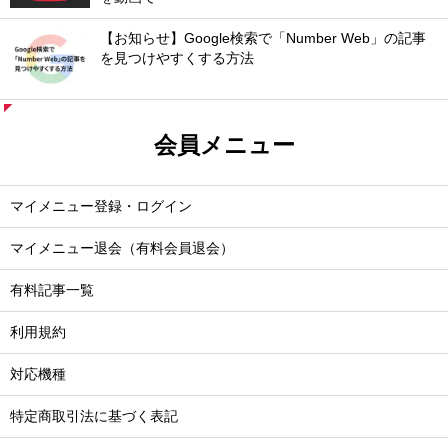
【お知らせ】Google検索で「Number Web」の記事
を見つけやすくする方法
会員メニュー
マイメニュー登録・ログイン
マイメニュー退会（有料会員退会）
有料記事一覧
利用規約
対応機種
特定商取引法に基づく表記