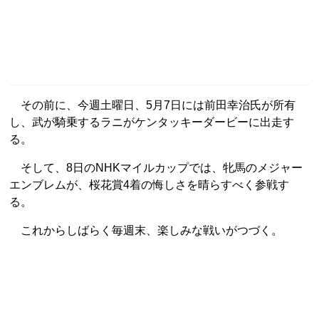
その前に、今週土曜日、5月7日には前田幸治氏が所有
し、武が騎乗するラニがケンタッキーダービーに出走す
る。
そして、8日のNHKマイルカップでは、牝馬のメジャー
エンブレムが、桜花賞4着の悔しさを晴らすべく参戦す
る。
これからしばらく毎週末、楽しみな戦いがつづく。