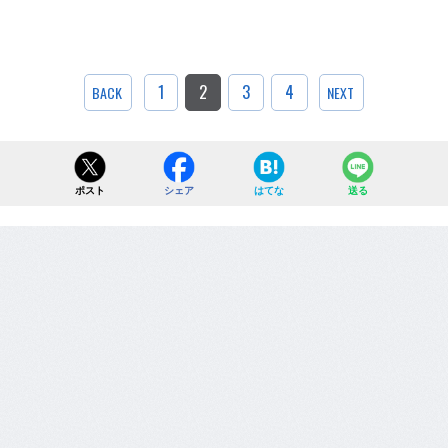
1
2
3
4
BACK
NEXT
ポスト
シェア
はてな
送る