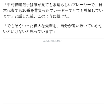
「中村俊輔選手は誰が見ても素晴らしいプレーヤーで、日
本代表でも10番を背負ったプレーヤーでとても尊敬してい
ます」と話した後、このように続けた。
「でもそういった偉大な先輩を、自分が追い抜いていかな
いといけないと思っています」
ADVERTISEMENT