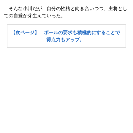
そんな小川だが、自分の性格と向き合いつつ、主将とし
ての自覚が芽生えていった。
【次ページ】 ボールの要求も積極的にすることで
得点力もアップ。