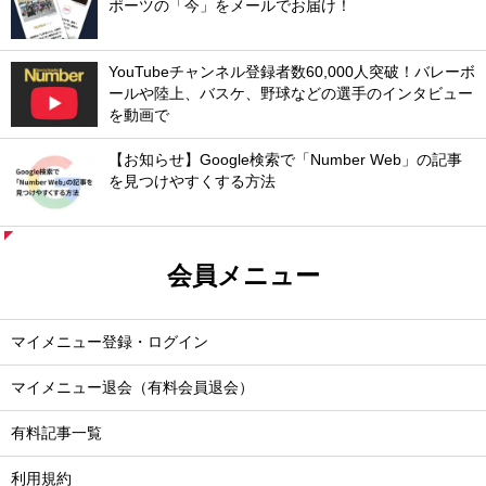
ポーツの「今」をメールでお届け！
YouTubeチャンネル登録者数60,000人突破！バレーボ
ールや陸上、バスケ、野球などの選手のインタビュー
を動画で
【お知らせ】Google検索で「Number Web」の記事
を見つけやすくする方法
会員メニュー
マイメニュー登録・ログイン
マイメニュー退会（有料会員退会）
有料記事一覧
利用規約