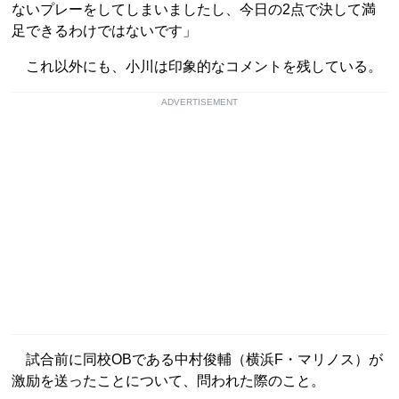
ないプレーをしてしまいましたし、今日の2点で決して満
足できるわけではないです」
これ以外にも、小川は印象的なコメントを残している。
ADVERTISEMENT
試合前に同校OBである中村俊輔（横浜F・マリノス）が
激励を送ったことについて、問われた際のこと。