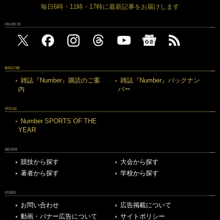
毎日6時・11時・17時に最新記事をお届けします
FOLLOW US
MAGAZINE
雑誌『Number』購読のご案
雑誌『Number』バックナン
内
バー
SPECIAL
Number SPORTS OF THE
YEAR
ARCHIVE
競技から探す
大会から探す
著者から探す
学校から探す
OTHERS
お問い合わせ
広告掲載について
動画・バナー広告について
サイトポリシー