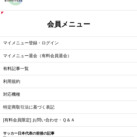
会員メニュー
マイメニュー登録・ログイン
マイメニュー退会（有料会員退会）
有料記事一覧
利用規約
対応機種
特定商取引法に基づく表記
[有料会員限定] お問い合わせ・Ｑ＆Ａ
サッカー日本代表の前後の記事