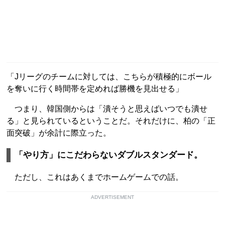
「Jリーグのチームに対しては、こちらが積極的にボール
を奪いに行く時間帯を定めれば勝機を見出せる」
つまり、韓国側からは「潰そうと思えばいつでも潰せ
る」と見られているということだ。それだけに、柏の「正
面突破」が余計に際立った。
「やり方」にこだわらないダブルスタンダード。
ただし、これはあくまでホームゲームでの話。
ADVERTISEMENT