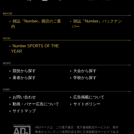
MAGAZINE
雑誌『Number』購読のご案
雑誌『Number』バックナン
内
バー
SPECIAL
Number SPORTS OF THE
YEAR
ARCHIVE
競技から探す
大会から探す
著者から探す
学校から探す
OTHERS
お問い合わせ
広告掲載について
動画・バナー広告について
サイトポリシー
サイトマップ
ABJマークは、この電子書店・電子書籍配信サービスが、著作
権者からコンテンツ使用許諾を得た正規版配信サービスである