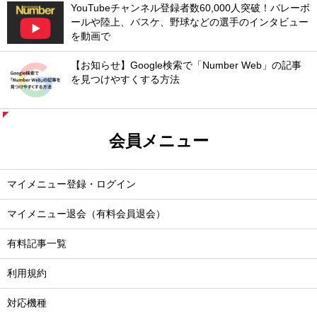
YouTubeチャンネル登録者数60,000人突破！バレーボ
ールや陸上、バスケ、野球などの選手のインタビュー
を動画で
【お知らせ】Google検索で「Number Web」の記事
を見つけやすくする方法
会員メニュー
マイメニュー登録・ログイン
マイメニュー退会（有料会員退会）
有料記事一覧
利用規約
対応機種