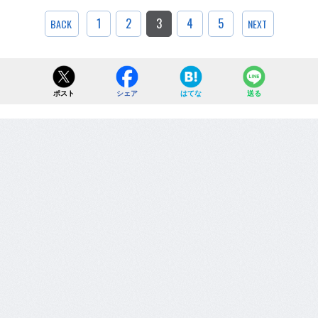
1
2
3
4
5
BACK
NEXT
ポスト
シェア
はてな
送る