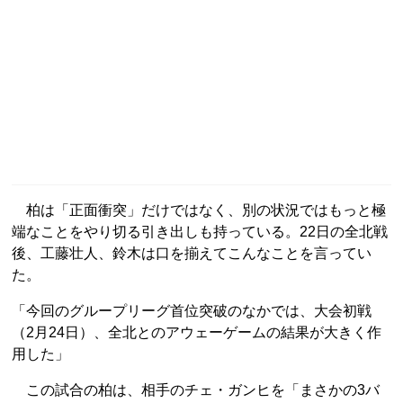
柏は「正面衝突」だけではなく、別の状況ではもっと極
端なことをやり切る引き出しも持っている。22日の全北戦
後、工藤壮人、鈴木は口を揃えてこんなことを言ってい
た。
「今回のグループリーグ首位突破のなかでは、大会初戦
（2月24日）、全北とのアウェーゲームの結果が大きく作
用した」
この試合の柏は、相手のチェ・ガンヒを「まさかの3バ