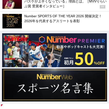
バスケが上手くなっている」理由とは。［MVVりらい
ぶ賞 受賞者インタビュー］
PR
Number SPORTS OF THE YEAR 2026 開催決定！
2026年を代表するアスリートを表彰