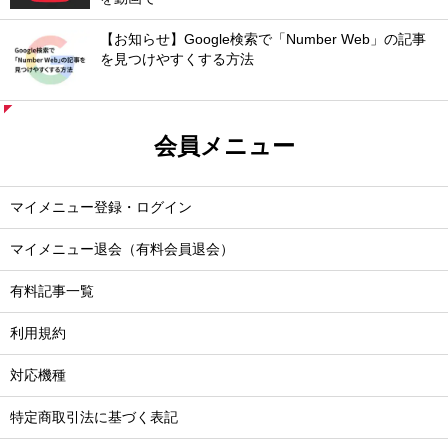
【お知らせ】Google検索で「Number Web」の記事
を見つけやすくする方法
会員メニュー
マイメニュー登録・ログイン
マイメニュー退会（有料会員退会）
有料記事一覧
利用規約
対応機種
特定商取引法に基づく表記