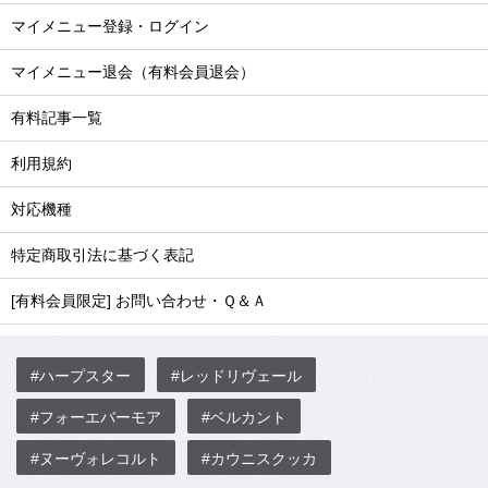
マイメニュー登録・ログイン
マイメニュー退会（有料会員退会）
有料記事一覧
利用規約
対応機種
特定商取引法に基づく表記
[有料会員限定] お問い合わせ・Ｑ＆Ａ
#ハープスター
#レッドリヴェール
#フォーエバーモア
#ベルカント
#ヌーヴォレコルト
#カウニスクッカ