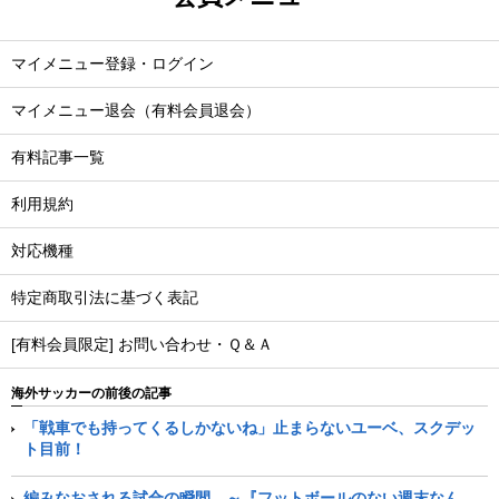
マイメニュー登録・ログイン
マイメニュー退会（有料会員退会）
有料記事一覧
利用規約
対応機種
特定商取引法に基づく表記
[有料会員限定] お問い合わせ・Ｑ＆Ａ
海外サッカーの前後の記事
「戦車でも持ってくるしかないね」止まらないユーベ、スクデッ
ト目前！
編みなおされる試合の瞬間。～『フットボールのない週末なん