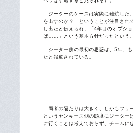
ベラは引退すると見られる）。
ジーターのケースは実際に難航した。
を出すのか？ ということが注目されて
し出たと伝えられ、「4年目のオプショ
ば……」という基本方針だったという
ジーター側の最初の思惑は、5年、もし
たと報道されている。
両者の隔たりは大きく、しかもフリー
というヤンキース側の態度にジーター
に行くことは考えておらず、チームに