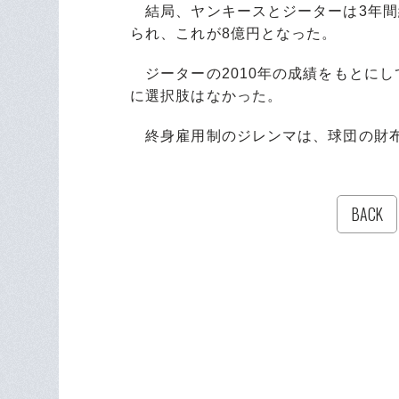
結局、ヤンキースとジーターは3年間
られ、これが8億円となった。
ジーターの2010年の成績をもとに
に選択肢はなかった。
終身雇用制のジレンマは、球団の財布
BACK