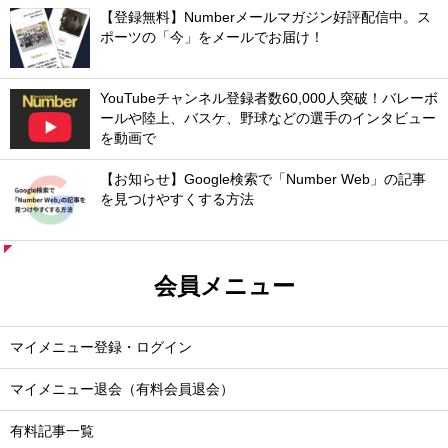
【登録無料】Numberメールマガジン好評配信中。ス
ポーツの「今」をメールでお届け！
YouTubeチャンネル登録者数60,000人突破！バレーボ
ールや陸上、バスケ、野球などの選手のインタビュー
を動画で
【お知らせ】Google検索で「Number Web」の記事
を見つけやすくする方法
会員メニュー
マイメニュー登録・ログイン
マイメニュー退会（有料会員退会）
有料記事一覧