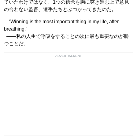
ていたわけではなく、1つの信念を胸に突き進む上で意見
の合わない監督、選手たちとぶつかってきたのだ。
“Winning is the most important thing in my life, after
breathing.”
――私の人生で呼吸をすることの次に最も重要なのが勝
つことだ。
ADVERTISEMENT