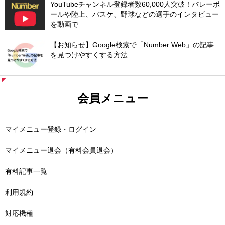
YouTubeチャンネル登録者数60,000人突破！バレーボ
ールや陸上、バスケ、野球などの選手のインタビュー
を動画で
【お知らせ】Google検索で「Number Web」の記事
を見つけやすくする方法
会員メニュー
マイメニュー登録・ログイン
マイメニュー退会（有料会員退会）
有料記事一覧
利用規約
対応機種