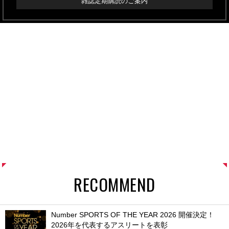
雑誌定期購読のご案内
RECOMMEND
Number SPORTS OF THE YEAR 2026 開催決定！
2026年を代表するアスリートを表彰