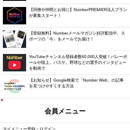
【同僚や仲間とお得に】NumberPREMIER法人プラン
が募集スタート！
【登録無料】Numberメールマガジン好評配信中。ス
ポーツの「今」をメールでお届け！
YouTubeチャンネル登録者数60,000人突破！バレーボ
ールや陸上、バスケ、野球などの選手のインタビュー
を動画で
【お知らせ】Google検索で「Number Web」の記事
を見つけやすくする方法
会員メニュー
マイメニュー登録・ログイン