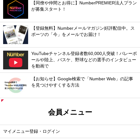
【同僚や仲間とお得に】NumberPREMIER法人プラン
が募集スタート！
【登録無料】Numberメールマガジン好評配信中。ス
ポーツの「今」をメールでお届け！
YouTubeチャンネル登録者数60,000人突破！バレーボ
ールや陸上、バスケ、野球などの選手のインタビュー
を動画で
【お知らせ】Google検索で「Number Web」の記事
を見つけやすくする方法
会員メニュー
マイメニュー登録・ログイン