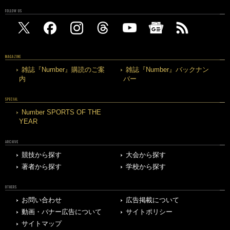
FOLLOW US
MAGAZINE
雑誌『Number』購読のご案
雑誌『Number』バックナン
内
バー
SPECIAL
Number SPORTS OF THE
YEAR
ARCHIVE
競技から探す
大会から探す
著者から探す
学校から探す
OTHERS
お問い合わせ
広告掲載について
動画・バナー広告について
サイトポリシー
サイトマップ