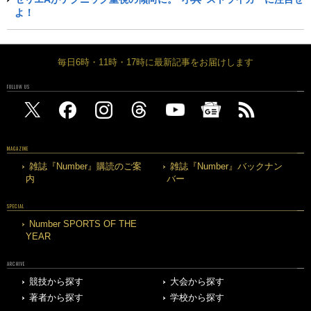
よ！
毎日6時・11時・17時に最新記事をお届けします
FOLLOW US
MAGAZINE
雑誌『Number』購読のご案
雑誌『Number』バックナン
内
バー
SPECIAL
Number SPORTS OF THE
YEAR
ARCHIVE
競技から探す
大会から探す
著者から探す
学校から探す