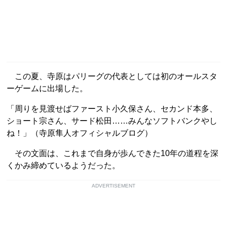
この夏、寺原はパリーグの代表としては初のオールスタ
ーゲームに出場した。
「周りを見渡せばファースト小久保さん、セカンド本多、
ショート宗さん、サード松田……みんなソフトバンクやし
ね！」（寺原隼人オフィシャルブログ）
その文面は、これまで自身が歩んできた10年の道程を深
くかみ締めているようだった。
ADVERTISEMENT