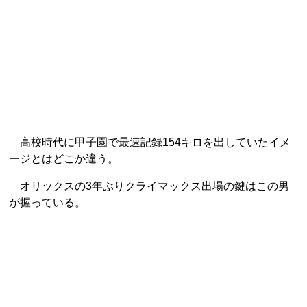
高校時代に甲子園で最速記録154キロを出していたイメ
ージとはどこか違う。
オリックスの3年ぶりクライマックス出場の鍵はこの男
が握っている。