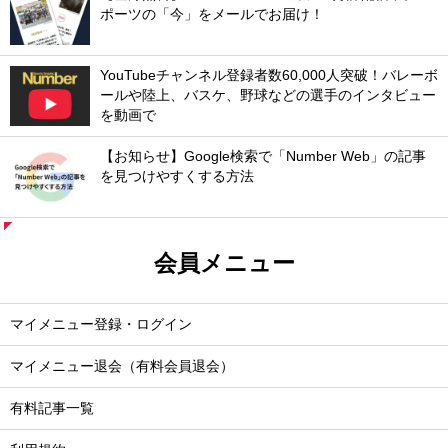
ポーツの「今」をメールでお届け！
YouTubeチャンネル登録者数60,000人突破！バレーボ
ールや陸上、バスケ、野球などの選手のインタビュー
を動画で
【お知らせ】Google検索で「Number Web」の記事
を見つけやすくする方法
会員メニュー
マイメニュー登録・ログイン
マイメニュー退会（有料会員退会）
有料記事一覧