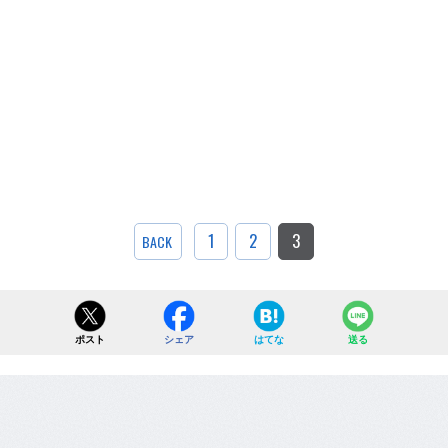
1
2
3
BACK
ポスト
シェア
はてな
送る