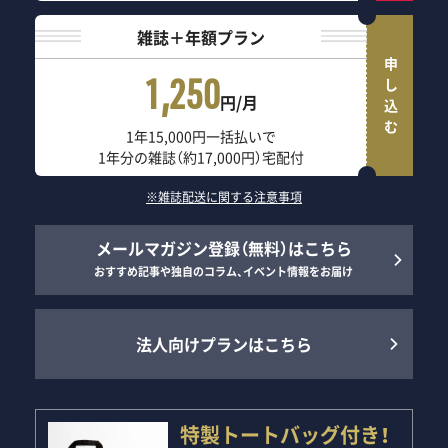
雑誌＋年額プラン
申し込む
1,250
円/月
1年15,000円一括払いで
1年分の雑誌（約17,000円）宅配付
※雑誌配送に関する注意事項
メールマガジン登録（無料）はこちら
おすすめ記事や独自のコラム、イベント情報をお届け
法人向けプランはこちら
特製トートバッグ付き！