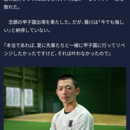
敗れた。
念願の甲子園出場を果たした。だが、藤川は「今でも悔し
い」と納得していない。
「本当であれば、夏に先輩たちと一緒に甲子園に行ってリベ
ンジしたかったですけど、それは叶わなかったので」