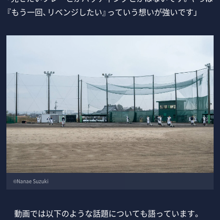
『もう一回、リベンジしたい』っていう想いが強いです」
©Nanae Suzuki
動画では以下のような話題についても語っています。