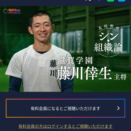
有料会員になるとご視聴いただけます
有料会員の方はログインするとご視聴いただけます