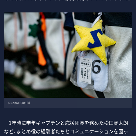
©Nanae Suzuki
1年時に学年キャプテンと応援団長を務めた松田虎太朗
など、まとめ役の経験者たちとコミュニケーションを図っ