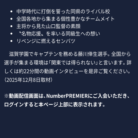
中学時代に打倒を誓った同県のライバル校
全国各地から集まる個性豊かなチームメイト
主将から見た山口監督の素顔
〝名物応援〟を率いる同級生への想い
リベンジに燃えるセンバツ
滋賀学園でキャプテンを務める藤川倖生選手。全国から
選手が集まる環境は「関東では得られない」と言います。詳
しくは約22分間の動画インタビューを是非ご覧ください。
（2025年12月8日取材）
※動画配信画面は、NumberPREMIERにご入会いただき、
ログインすると本ページ上部に表示されます。