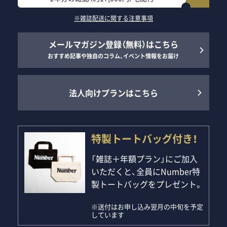
※雑誌配送に関する注意事項
メールマガジン登録（無料）はこちら
おすすめ記事や独自のコラム、イベント情報をお届け
法人向けプランはこちら
特製トートバッグ付き！
「雑誌＋年額プラン」にご加入
いただくと、全員にNumber特
製トートバッグをプレゼント。
※送付はお申し込み翌月の中旬を予定
しています