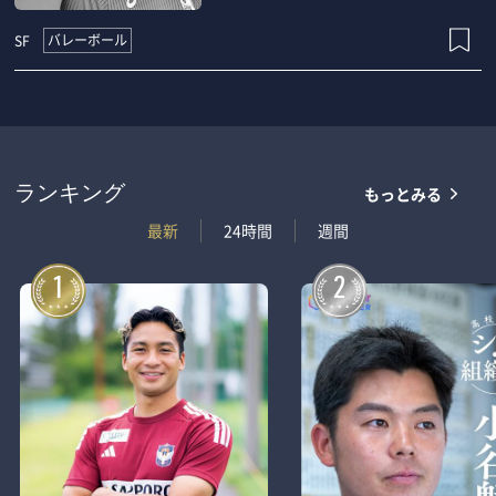
バレーボール
SF
もっとみる
ランキング
最新
24時間
週間
1
2