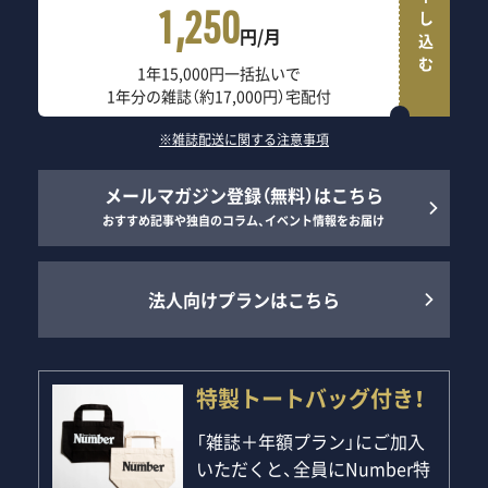
申し込む
1,250
円/月
1年15,000円一括払いで
1年分の雑誌（約17,000円）宅配付
※雑誌配送に関する注意事項
メールマガジン登録（無料）はこちら
おすすめ記事や独自のコラム、イベント情報をお届け
法人向けプランはこちら
特製トートバッグ付き！
「雑誌＋年額プラン」にご加入
いただくと、全員にNumber特