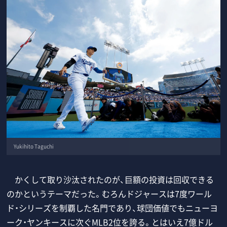
Yukihito Taguchi
かくして取り沙汰されたのが、巨額の投資は回収できる
のかというテーマだった。むろんドジャースは7度ワール
ド・シリーズを制覇した名門であり、球団価値でもニューヨ
ーク・ヤンキースに次ぐMLB2位を誇る。とはいえ7億ドル