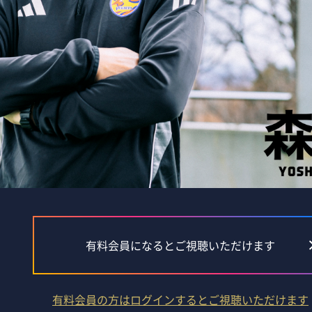
有料会員になるとご視聴いただけます
有料会員の方はログインするとご視聴いただけます