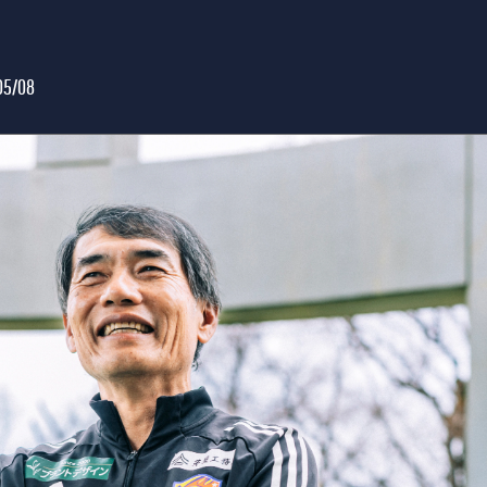
05/08