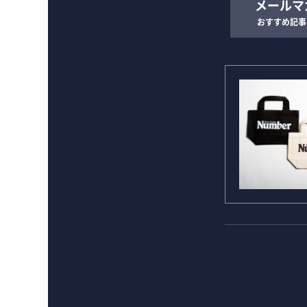
メールマ
おすすめ記事