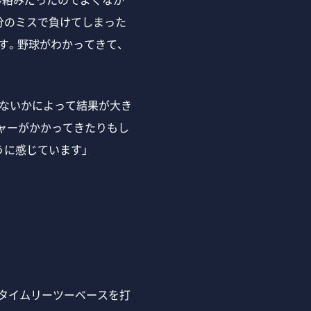
分のミスで負けてしまった
す。野球がわかってきて、
らないかによって結果が大き
ャーがかかってきたりもし
うに感じています」
タイムリーツーベースを打