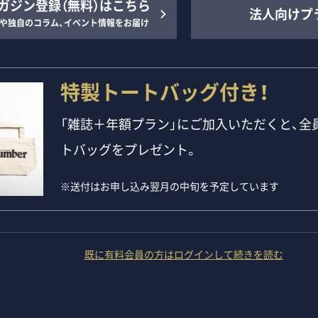
ガジン登録（無料）はこちら
法人向けプ
や独自のコラム、イベント情報をお届け
特製トートバッグ付き！
「雑誌＋年額プラン」にご加入いただくと、全員
トバッグをプレゼント。
※送付はお申し込み翌月の中旬を予定しています
既に有料会員の方はログインして続きを読む